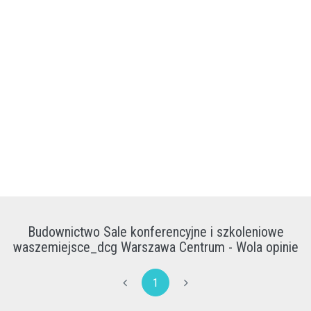
Budownictwo Sale konferencyjne i szkoleniowe
waszemiejsce_dcg Warszawa Centrum - Wola opinie
1