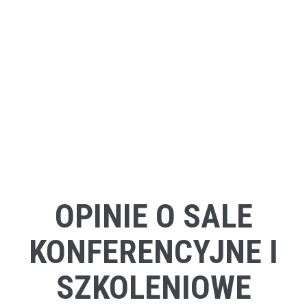
OPINIE O SALE
KONFERENCYJNE I
SZKOLENIOWE