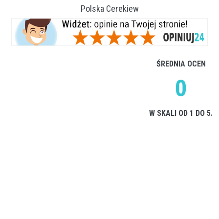
Polska Cerekiew
ŚREDNIA OCEN
0
W SKALI OD 1 DO 5.