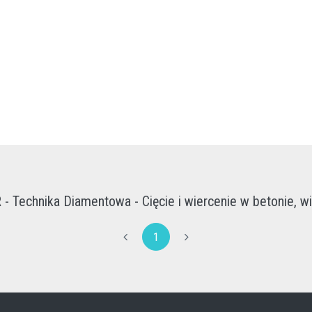
 Technika Diamentowa - Cięcie i wiercenie w betonie, wi
1