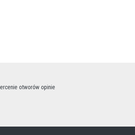
ercenie otworów opinie