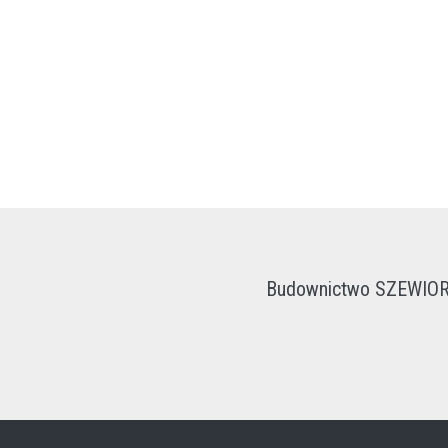
Budownictwo SZEWIOR -