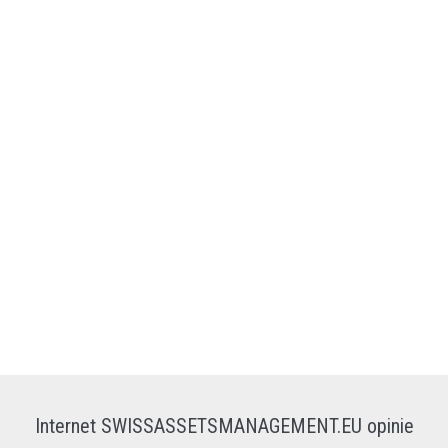
Internet SWISSASSETSMANAGEMENT.EU opinie