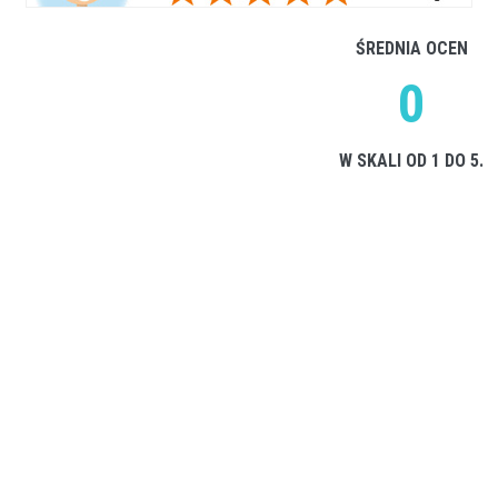
ŚREDNIA OCEN
0
W SKALI OD 1 DO 5.