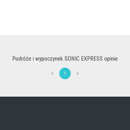
Podróże i wypoczynek SONIC EXPRESS opinie
1