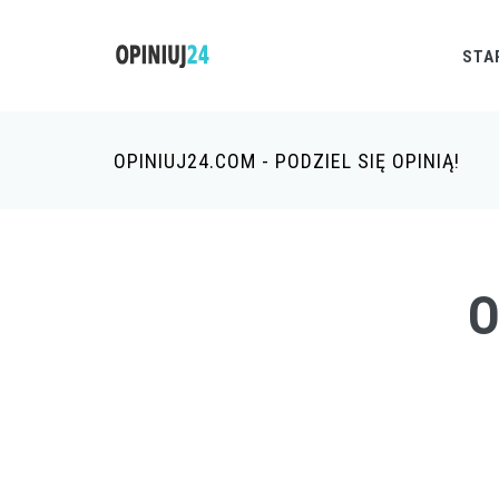
STA
OPINIUJ24.COM - PODZIEL SIĘ OPINIĄ!
O