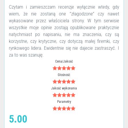
Czytam i zamieszczam recenzje wyłącznie wtedy, gdy
wiem, że nie zostaną one ”złagodzone” czy nawet
wykasowane przez właściciela strony. W tym serwisie
wszystkie moje opinie zostają opublikowane praktycznie
natychmiast po napisaniu, nie ma znaczenia, czy są
korzystne, czy krytyczne, czy dotyczą małej firemki, czy
rynkowego lidera. Ewidentnie się nie dajecie zastraszyć. I
za to was szanuję.
Cena/Jakość
Głośność
Jakość wykonania
Parametry
5.00