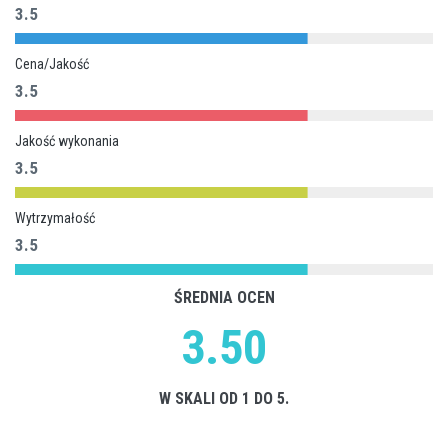
3.5
Cena/Jakość
3.5
Jakość wykonania
3.5
Wytrzymałość
3.5
ŚREDNIA OCEN
3.50
W SKALI OD 1 DO 5.