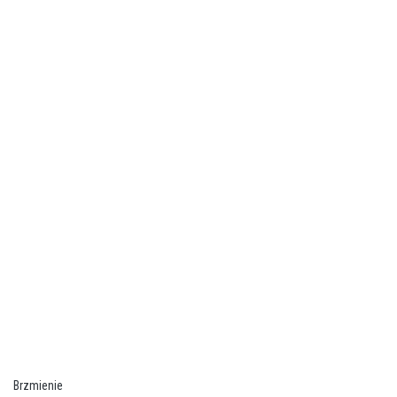
Brzmienie