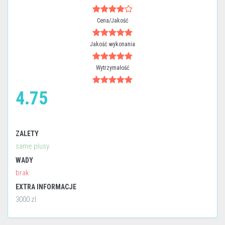
Cena/Jakość
Jakość wykonania
Wytrzymałość
4.75
ZALETY
same plusy
WADY
brak
EXTRA INFORMACJE
3000 zl