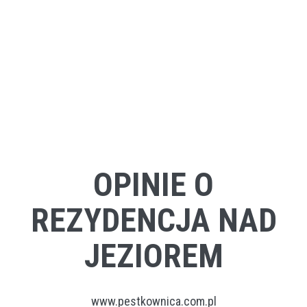
OPINIE O
REZYDENCJA NAD
JEZIOREM
www.pestkownica.com.pl