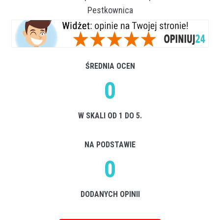
Pestkownica
ŚREDNIA OCEN
0
W SKALI OD 1 DO 5.
NA PODSTAWIE
0
DODANYCH OPINII