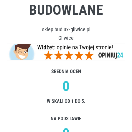
BUDOWLANE
sklep.budlux-gliwice.pl
Gliwice
ŚREDNIA OCEN
0
W SKALI OD 1 DO 5.
NA PODSTAWIE