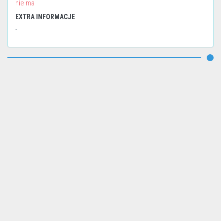
nie ma
EXTRA INFORMACJE
-