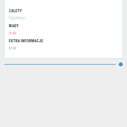
ZALETY
figlokluby
WADY
brak
EXTRA INFORMACJE
brak