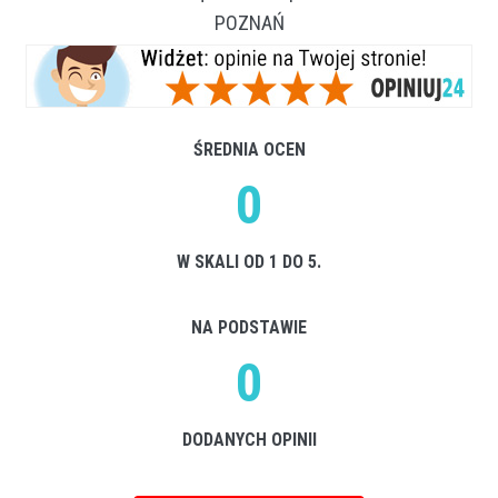
POZNAŃ
ŚREDNIA OCEN
0
W SKALI OD 1 DO 5.
NA PODSTAWIE
0
DODANYCH OPINII