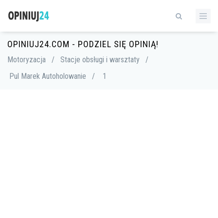
OPINIUJ24.COM - PODZIEL SIĘ OPINIĄ!
Motoryzacja
/
Stacje obsługi i warsztaty
/
Pul Marek Autoholowanie
/
1