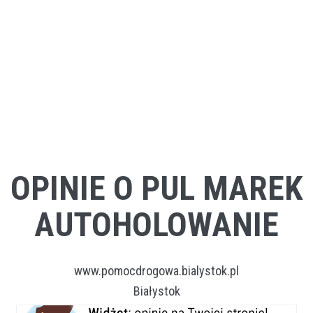
OPINIE O PUL MAREK
AUTOHOLOWANIE
www.pomocdrogowa.bialystok.pl
Białystok