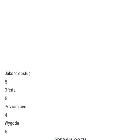
Jakość obsługi
5
Oferta
5
Poziom cen
4
Wygoda
5