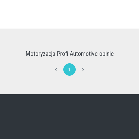
Motoryzacja Profi Automotive opinie
1