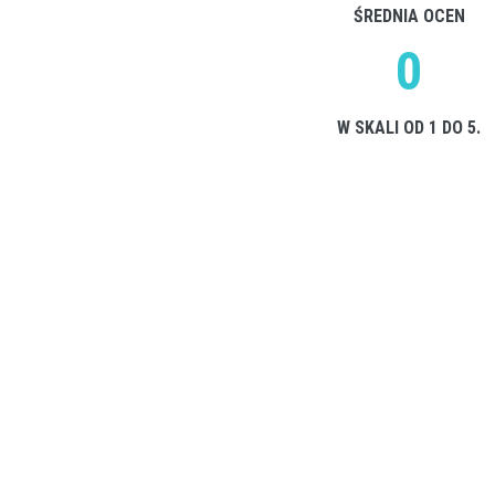
ŚREDNIA OCEN
0
W SKALI OD 1 DO 5.