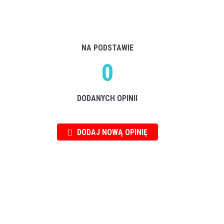
NA PODSTAWIE
0
DODANYCH OPINII
DODAJ NOWĄ OPINIĘ