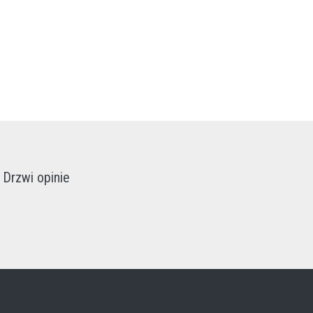
Drzwi opinie