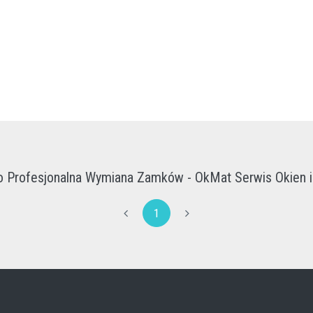
 Profesjonalna Wymiana Zamków - OkMat Serwis Okien i 
1