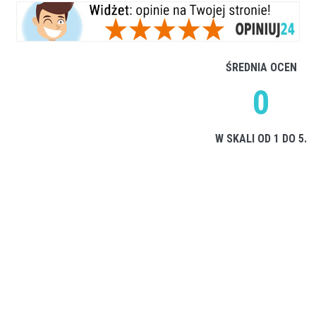
ŚREDNIA OCEN
0
W SKALI OD 1 DO 5.