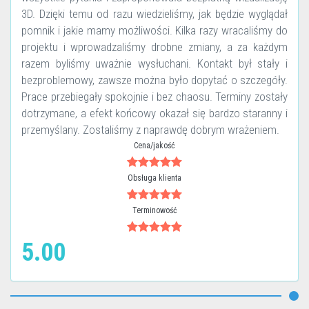
3D. Dzięki temu od razu wiedzieliśmy, jak będzie wyglądał
pomnik i jakie mamy możliwości. Kilka razy wracaliśmy do
projektu i wprowadzaliśmy drobne zmiany, a za każdym
razem byliśmy uważnie wysłuchani. Kontakt był stały i
bezproblemowy, zawsze można było dopytać o szczegóły.
Prace przebiegały spokojnie i bez chaosu. Terminy zostały
dotrzymane, a efekt końcowy okazał się bardzo staranny i
przemyślany. Zostaliśmy z naprawdę dobrym wrażeniem.
Cena/jakość
Obsługa klienta
Terminowość
5.00