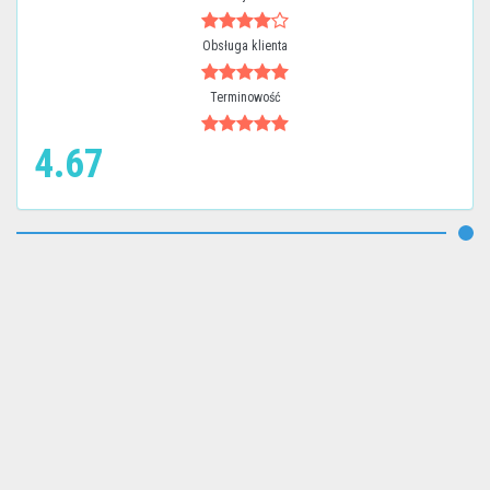
Obsługa klienta
Terminowość
4.67