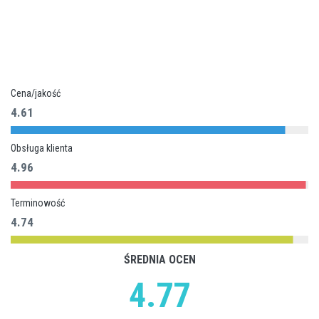
Cena/jakość
4.61
Obsługa klienta
4.96
Terminowość
4.74
ŚREDNIA OCEN
4.77