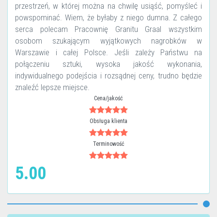
przestrzeń, w której można na chwilę usiąść, pomyśleć i
powspominać. Wiem, że byłaby z niego dumna. Z całego
serca polecam Pracownię Granitu Graal wszystkim
osobom szukającym wyjątkowych nagrobków w
Warszawie i całej Polsce. Jeśli zależy Państwu na
połączeniu sztuki, wysoka jakość wykonania,
indywidualnego podejścia i rozsądnej ceny, trudno będzie
znaleźć lepsze miejsce.
Cena/jakość
Obsługa klienta
Terminowość
5.00