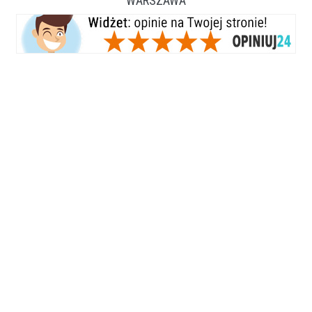
WARSZAWA