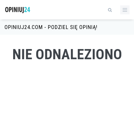
OPINIUJ24.COM - PODZIEL SIĘ OPINIĄ!
NIE ODNALEZIONO