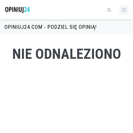
OPINIUJ24.COM - PODZIEL SIĘ OPINIĄ!
NIE ODNALEZIONO