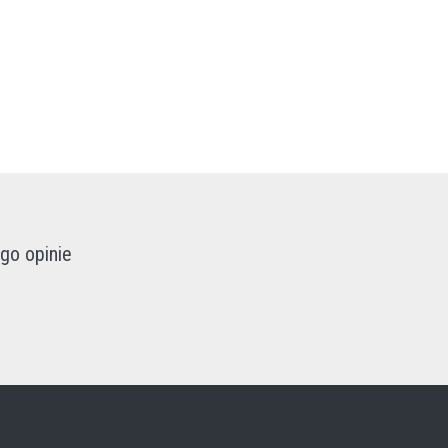
go opinie