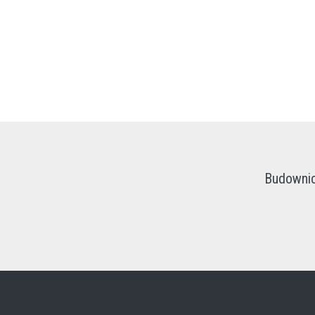
Budownic