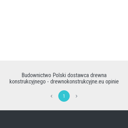
Budownictwo Polski dostawca drewna
konstrukcyjnego - drewnokonstrukcyjne.eu opinie
1