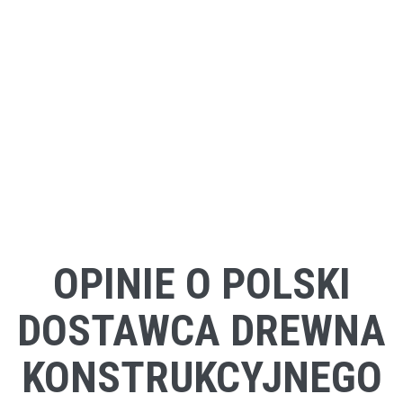
OPINIE O POLSKI
DOSTAWCA DREWNA
KONSTRUKCYJNEGO