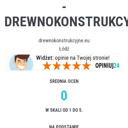
-
DREWNOKONSTRUKCY
drewnokonstrukcyjne.eu
Łódź
ŚREDNIA OCEN
0
W SKALI OD 1 DO 5.
NA PODSTAWIE