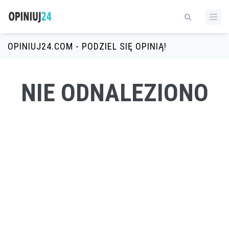
OPINIUJ24.COM - PODZIEL SIĘ OPINIĄ!
NIE ODNALEZIONO