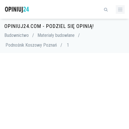
OPINIUJ24.COM - PODZIEL SIĘ OPINIĄ!
Budownictwo
/
Materiały budowlane
/
Podnośnik Koszowy Poznań
/
1