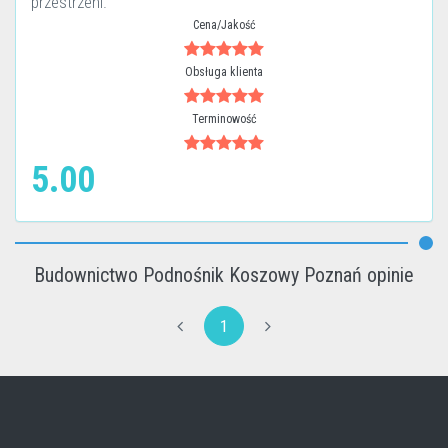
przestrzeni.
Cena/Jakość
Obsługa klienta
Terminowość
5.00
Budownictwo Podnośnik Koszowy Poznań opinie
1