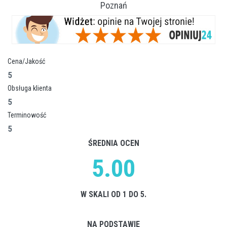
Poznań
Cena/Jakość
5
Obsługa klienta
5
Terminowość
5
ŚREDNIA OCEN
5.00
W SKALI OD 1 DO 5.
NA PODSTAWIE