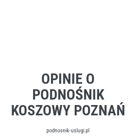
OPINIE O
PODNOŚNIK
KOSZOWY POZNAŃ
podnosnik-uslugi.pl