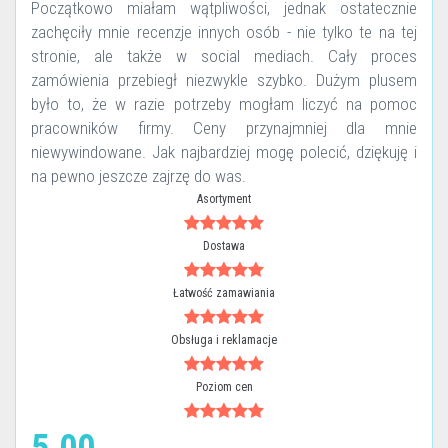
Początkowo miałam wątpliwości, jednak ostatecznie
zachęciły mnie recenzje innych osób - nie tylko te na tej
stronie, ale także w social mediach. Cały proces
zamówienia przebiegł niezwykle szybko. Dużym plusem
było to, że w razie potrzeby mogłam liczyć na pomoc
pracowników firmy. Ceny przynajmniej dla mnie
niewywindowane. Jak najbardziej mogę polecić, dziękuję i
na pewno jeszcze zajrzę do was.
Asortyment
Dostawa
Łatwość zamawiania
Obsługa i reklamacje
Poziom cen