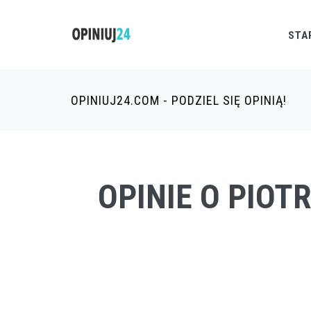
STA
OPINIUJ24.COM - PODZIEL SIĘ OPINIĄ!
OPINIE O PIOT