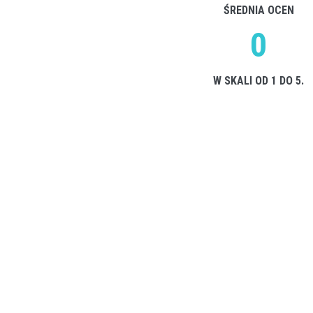
ŚREDNIA OCEN
0
W SKALI OD 1 DO 5.