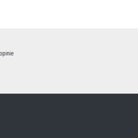
opinie