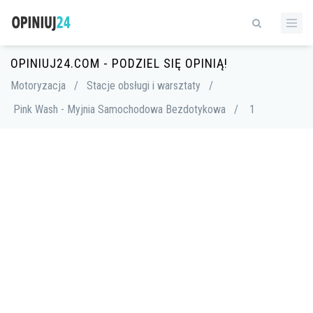
OPINIUJ24.COM - PODZIEL SIĘ OPINIĄ!
Motoryzacja
/
Stacje obsługi i warsztaty
/
Pink Wash - Myjnia Samochodowa Bezdotykowa
/
1