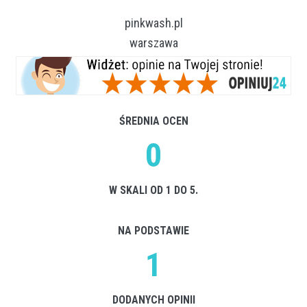
pinkwash.pl
warszawa
ŚREDNIA OCEN
0
W SKALI OD 1 DO 5.
NA PODSTAWIE
1
DODANYCH OPINII