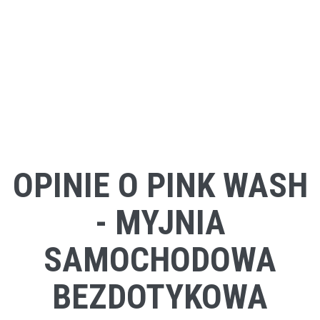
OPINIE O PINK WASH
- MYJNIA
SAMOCHODOWA
BEZDOTYKOWA