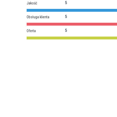
5
Jakość
5
Obsługa klienta
5
Oferta