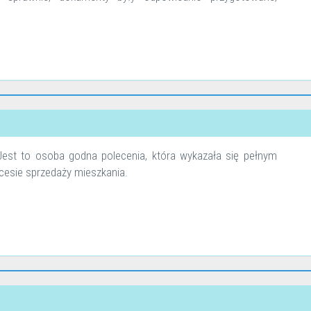
est to osoba godna polecenia, która wykazała się pełnym
esie sprzedaży mieszkania.