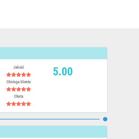
Jakość
5.00
Obsługa klienta
Oferta