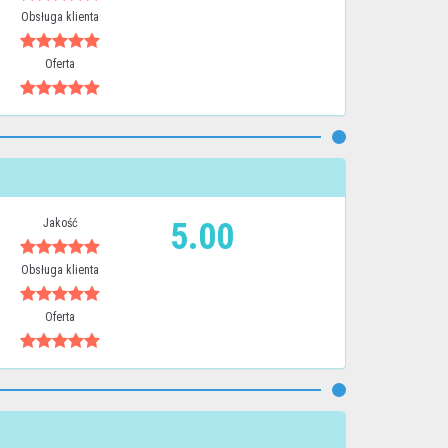
Obsługa klienta
Oferta
Jakość
5.00
Obsługa klienta
Oferta