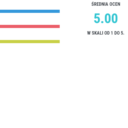
ŚREDNIA OCEN
5.00
W SKALI OD 1 DO 5.