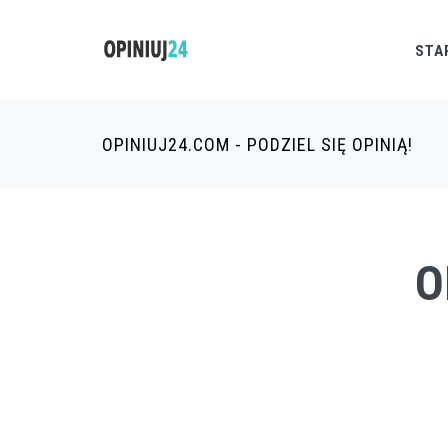
STA
OPINIUJ24.COM - PODZIEL SIĘ OPINIĄ!
O