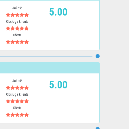
Jakość
5.00
Obsługa klienta
Oferta
Jakość
5.00
Obsługa klienta
Oferta