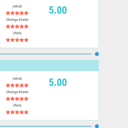
Jakość
5.00
Obsługa klienta
Oferta
Jakość
5.00
Obsługa klienta
Oferta