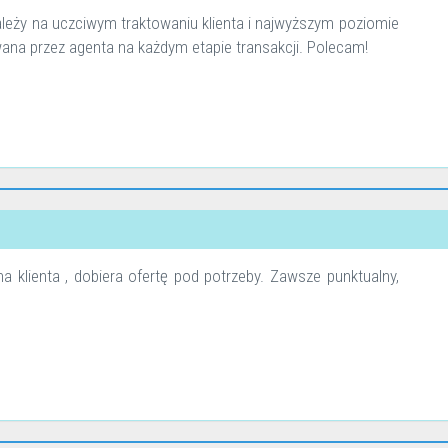
eży na uczciwym traktowaniu klienta i najwyższym poziomie
ana przez agenta na każdym etapie transakcji. Polecam!
 klienta , dobiera ofertę pod potrzeby. Zawsze punktualny,