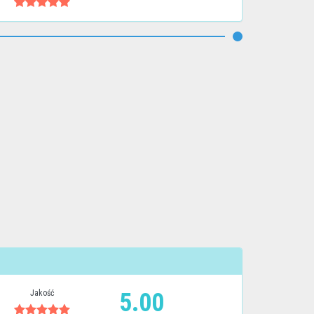
Jakość
5.00