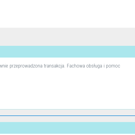
awnie przeprowadzona transakcja. Fachowa obsługa i pomoc