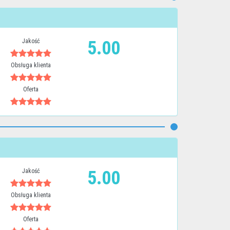
Jakość
5.00
Obsługa klienta
Oferta
Jakość
5.00
Obsługa klienta
Oferta