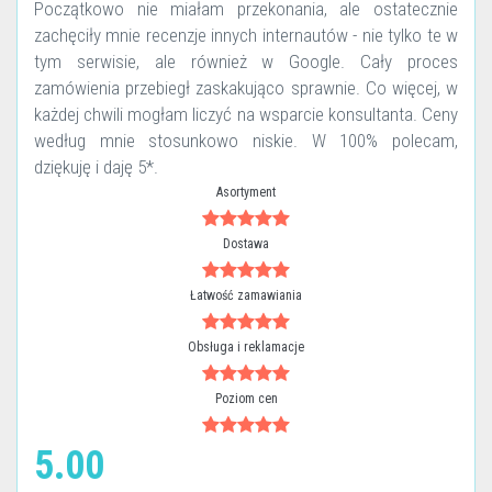
Początkowo nie miałam przekonania, ale ostatecznie
zachęciły mnie recenzje innych internautów - nie tylko te w
tym serwisie, ale również w Google. Cały proces
zamówienia przebiegł zaskakująco sprawnie. Co więcej, w
każdej chwili mogłam liczyć na wsparcie konsultanta. Ceny
według mnie stosunkowo niskie. W 100% polecam,
dziękuję i daję 5*.
Asortyment
Dostawa
Łatwość zamawiania
Obsługa i reklamacje
Poziom cen
5.00