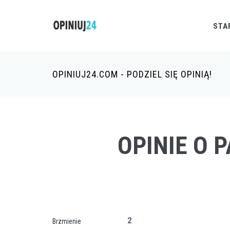
STA
OPINIUJ24.COM - PODZIEL SIĘ OPINIĄ!
OPINIE O P
2
Brzmienie