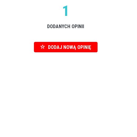
1
DODANYCH OPINII
DODAJ NOWĄ OPINIĘ