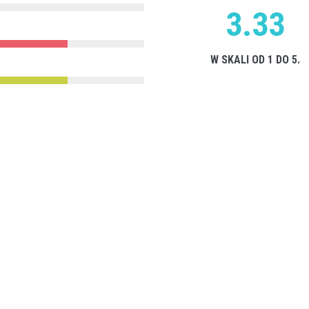
3.33
W SKALI OD 1 DO 5.