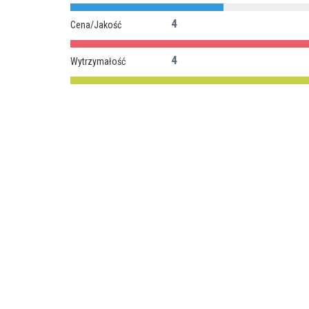
4
Cena/Jakość
4
Wytrzymałość