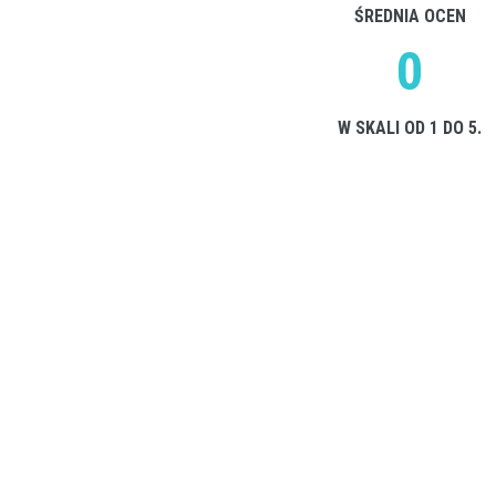
ŚREDNIA OCEN
0
W SKALI OD 1 DO 5.