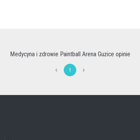
Medycyna i zdrowie Paintball Arena Guzice opinie
1