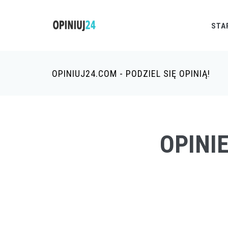
STA
OPINIUJ24.COM - PODZIEL SIĘ OPINIĄ!
OPINI