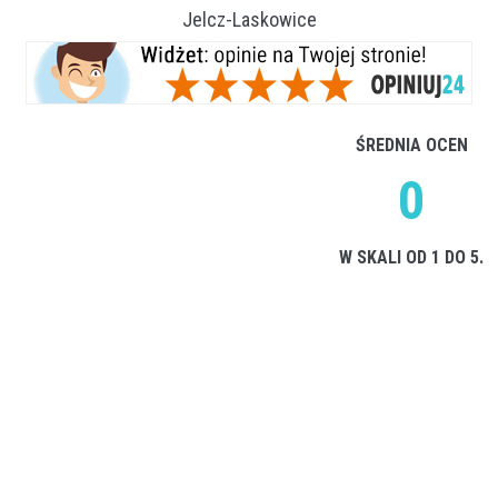
Jelcz-Laskowice
ŚREDNIA OCEN
0
W SKALI OD 1 DO 5.