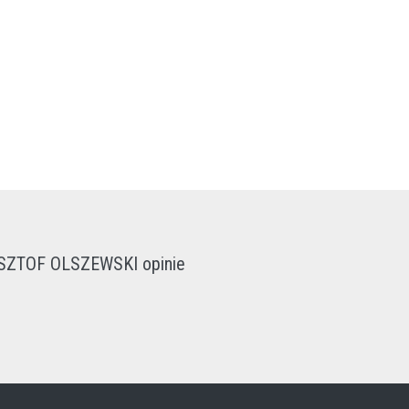
ZTOF OLSZEWSKI opinie