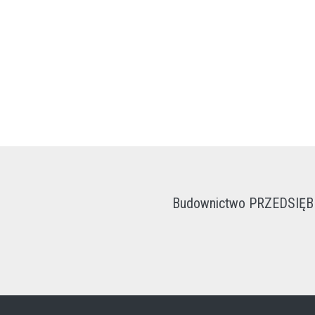
Budownictwo PRZEDSIĘ