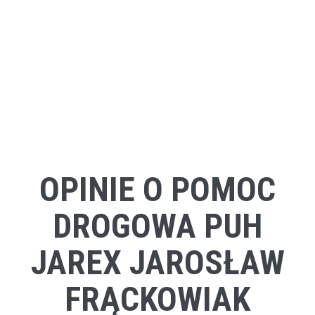
OPINIE O POMOC
DROGOWA PUH
JAREX JAROSŁAW
FRĄCKOWIAK