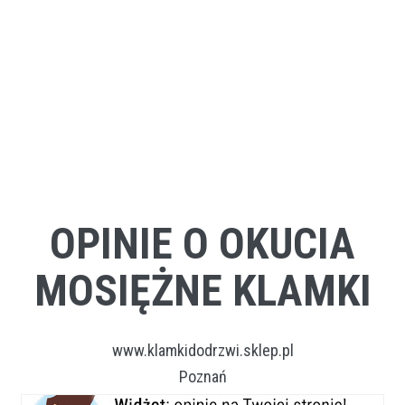
OPINIE O OKUCIA
MOSIĘŻNE KLAMKI
www.klamkidodrzwi.sklep.pl
Poznań