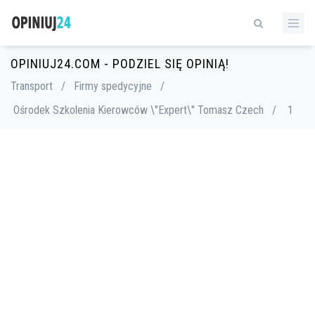
OPINIUJ24.COM - PODZIEL SIĘ OPINIĄ!
Transport
/
Firmy spedycyjne
/
Ośrodek Szkolenia Kierowców \"Expert\" Tomasz Czech
/
1