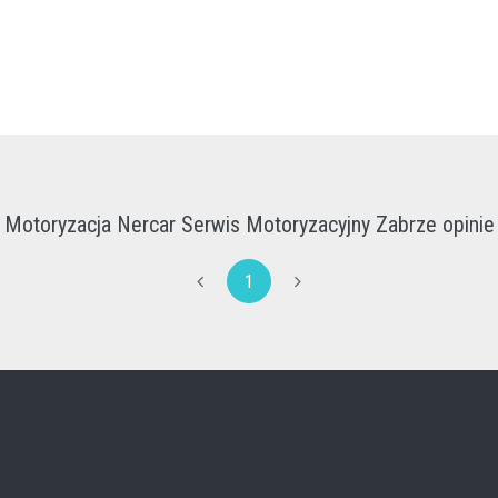
Motoryzacja Nercar Serwis Motoryzacyjny Zabrze opinie
1