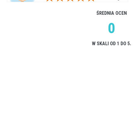
ŚREDNIA OCEN
0
W SKALI OD 1 DO 5.