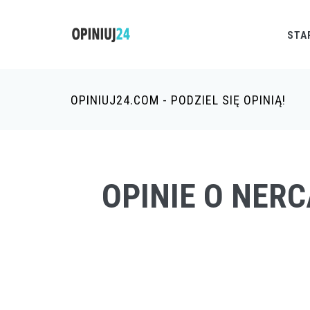
STA
OPINIUJ24.COM - PODZIEL SIĘ OPINIĄ!
OPINIE O NER