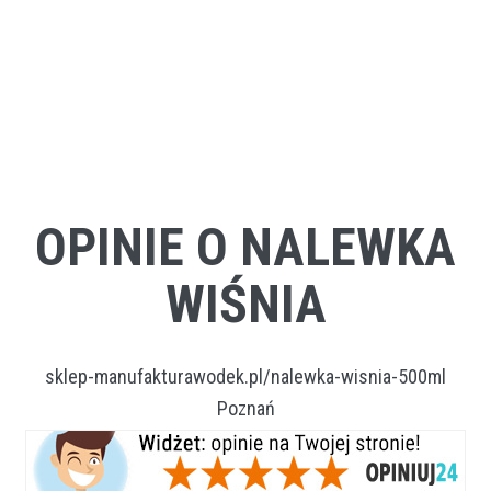
OPINIE O NALEWKA
WIŚNIA
sklep-manufakturawodek.pl/nalewka-wisnia-500ml
Poznań