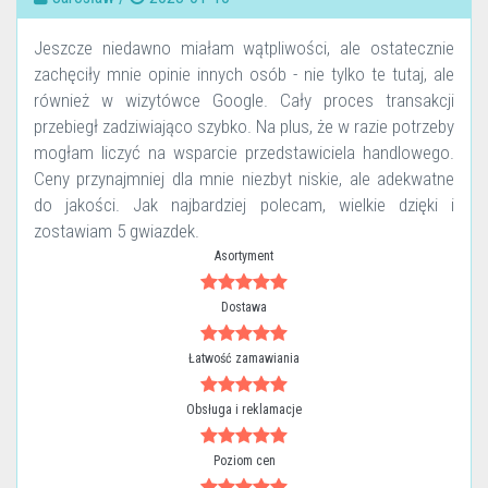
Jeszcze niedawno miałam wątpliwości, ale ostatecznie
zachęciły mnie opinie innych osób - nie tylko te tutaj, ale
również w wizytówce Google. Cały proces transakcji
przebiegł zadziwiająco szybko. Na plus, że w razie potrzeby
mogłam liczyć na wsparcie przedstawiciela handlowego.
Ceny przynajmniej dla mnie niezbyt niskie, ale adekwatne
do jakości. Jak najbardziej polecam, wielkie dzięki i
zostawiam 5 gwiazdek.
Asortyment
Dostawa
Łatwość zamawiania
Obsługa i reklamacje
Poziom cen