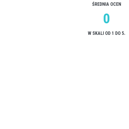
ŚREDNIA OCEN
0
W SKALI OD 1 DO 5.