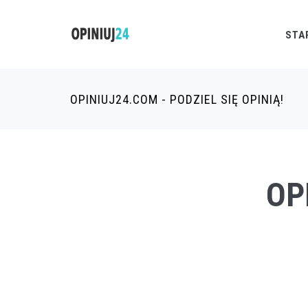
STA
OPINIUJ24.COM - PODZIEL SIĘ OPINIĄ!
OP