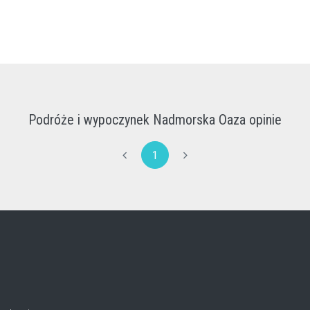
Podróże i wypoczynek Nadmorska Oaza opinie
1