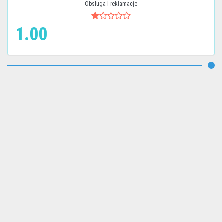
Obsługa i reklamacje
1.00