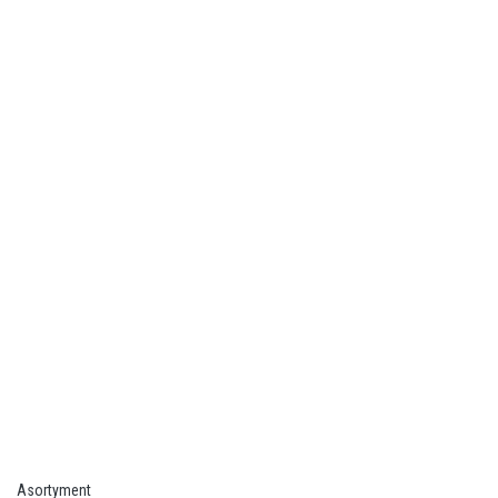
Asortyment