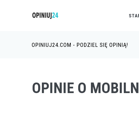
STA
OPINIUJ24.COM - PODZIEL SIĘ OPINIĄ!
OPINIE O MOBIL