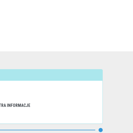
TRA INFORMACJE