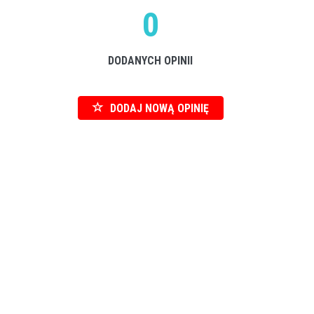
0
DODANYCH OPINII
DODAJ NOWĄ OPINIĘ