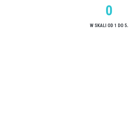
0
W SKALI OD 1 DO 5.