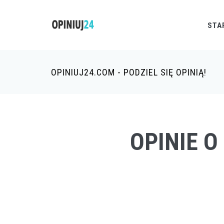
STA
OPINIUJ24.COM - PODZIEL SIĘ OPINIĄ!
OPINIE 