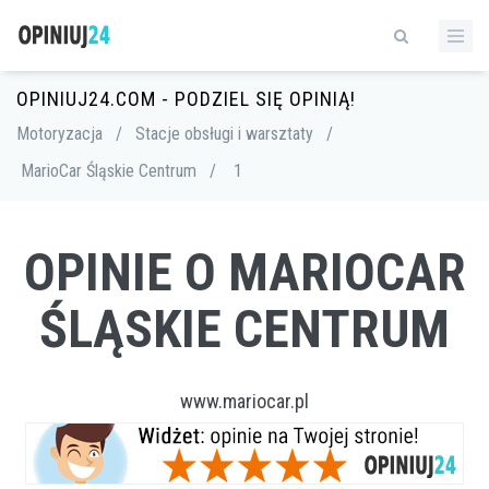
OPINIUJ24.COM - PODZIEL SIĘ OPINIĄ!
Motoryzacja
/
Stacje obsługi i warsztaty
/
MarioCar Śląskie Centrum
/
1
OPINIE O MARIOCAR
ŚLĄSKIE CENTRUM
www.mariocar.pl