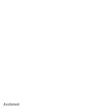
Asortyment