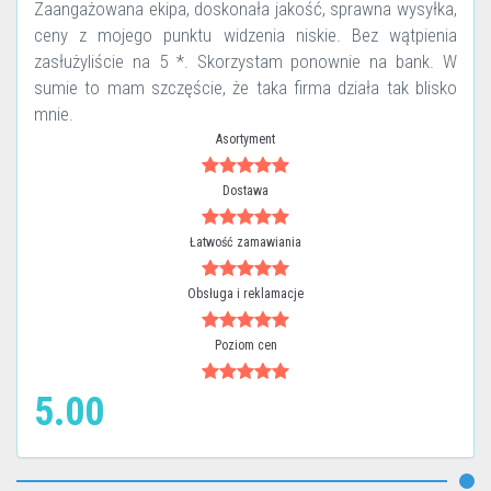
Zaangażowana ekipa, doskonała jakość, sprawna wysyłka,
ceny z mojego punktu widzenia niskie. Bez wątpienia
zasłużyliście na 5 *. Skorzystam ponownie na bank. W
sumie to mam szczęście, że taka firma działa tak blisko
mnie.
Asortyment
Dostawa
Łatwość zamawiania
Obsługa i reklamacje
Poziom cen
5.00