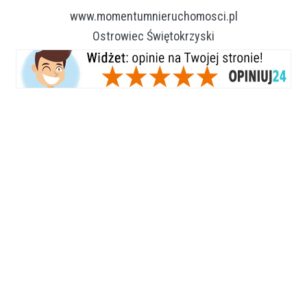
www.momentumnieruchomosci.pl
Ostrowiec Świętokrzyski