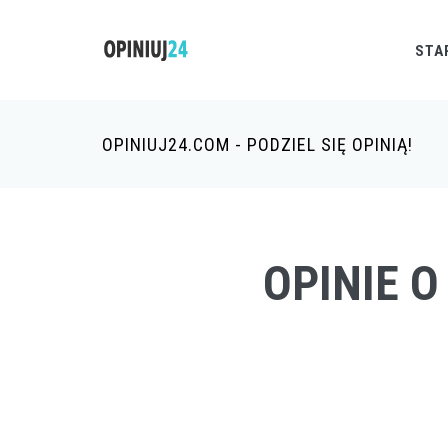
STA
OPINIUJ24.COM - PODZIEL SIĘ OPINIĄ!
OPINIE 