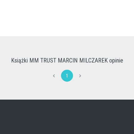
Książki MM TRUST MARCIN MILCZAREK opinie
1