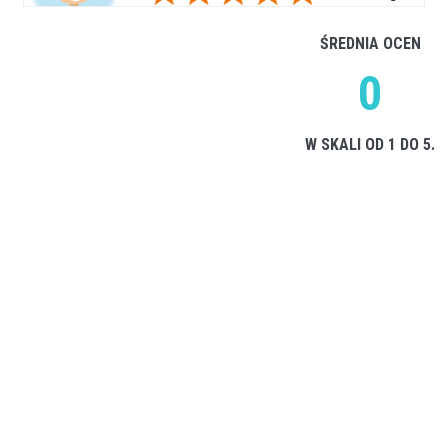
ŚREDNIA OCEN
0
W SKALI OD 1 DO 5.