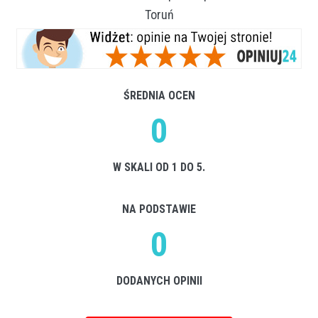
Toruń
ŚREDNIA OCEN
0
W SKALI OD 1 DO 5.
NA PODSTAWIE
0
DODANYCH OPINII