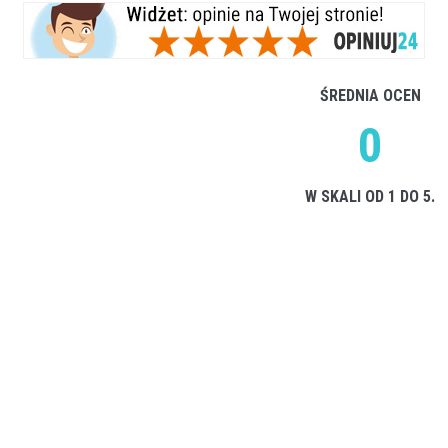
ŚREDNIA OCEN
0
W SKALI OD 1 DO 5.