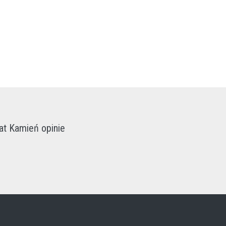
t Kamień opinie