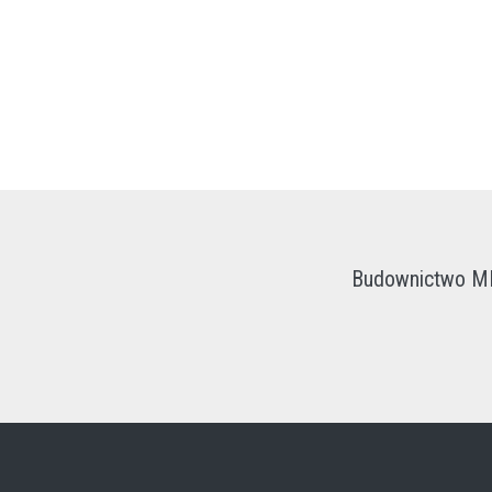
Budownictwo ME