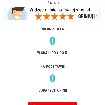
Poznań
ŚREDNIA OCEN
0
W SKALI OD 1 DO 5.
NA PODSTAWIE
0
DODANYCH OPINII