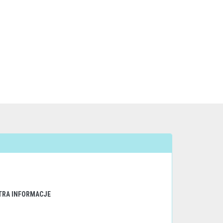
TRA INFORMACJE