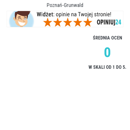
Poznań-Grunwald
ŚREDNIA OCEN
0
W SKALI OD 1 DO 5.