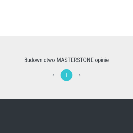
Budownictwo MASTERSTONE opinie
1