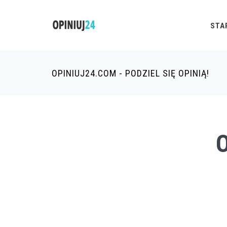
STA
OPINIUJ24.COM - PODZIEL SIĘ OPINIĄ!