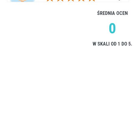
ŚREDNIA OCEN
0
W SKALI OD 1 DO 5.