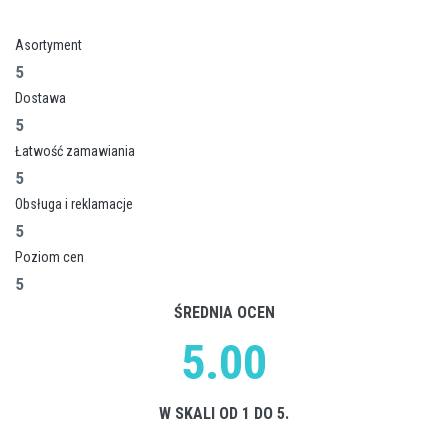
Asortyment
5
Dostawa
5
Łatwość zamawiania
5
Obsługa i reklamacje
5
Poziom cen
5
ŚREDNIA OCEN
5.00
W SKALI OD 1 DO 5.