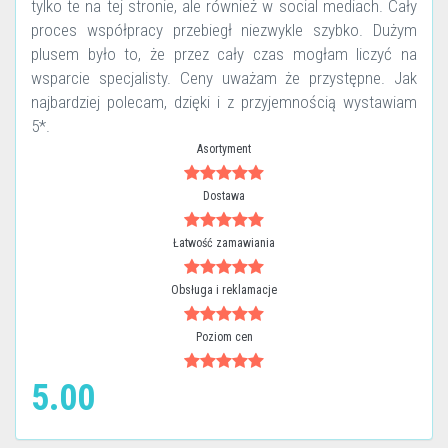
tylko te na tej stronie, ale również w social mediach. Cały
proces współpracy przebiegł niezwykle szybko. Dużym
plusem było to, że przez cały czas mogłam liczyć na
wsparcie specjalisty. Ceny uważam że przystępne. Jak
najbardziej polecam, dzięki i z przyjemnością wystawiam
5*.
Asortyment
Dostawa
Łatwość zamawiania
Obsługa i reklamacje
Poziom cen
5.00