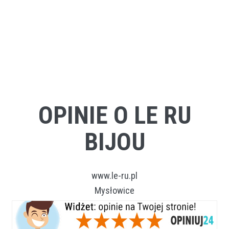
OPINIE O LE RU
BIJOU
www.le-ru.pl
Mysłowice